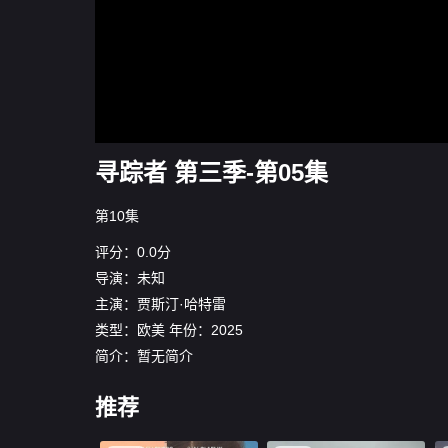
寻踪者 第三季-第05集
第10集
评分：0.0分
导演：未知
主演：
贾斯汀·哈特雷
类型：
欧美
年份：
2025
简介：暂无简介
推荐