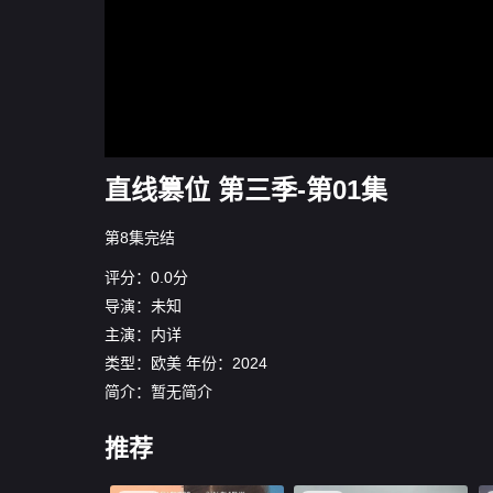
直线篡位 第三季-第01集
第8集完结
评分：0.0分
导演：未知
主演：
内详
类型：
欧美
年份：
2024
简介：暂无简介
推荐