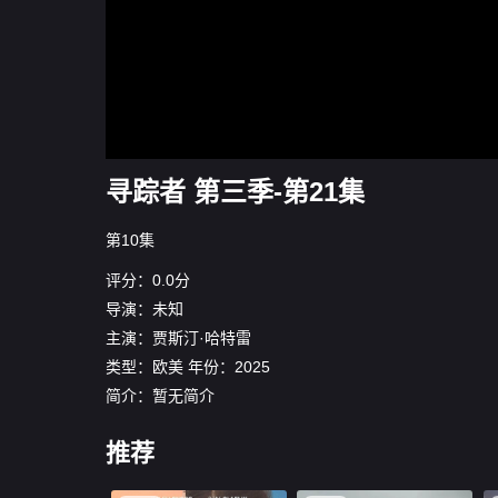
寻踪者 第三季-第21集
第10集
评分：0.0分
导演：未知
主演：
贾斯汀·哈特雷
类型：
欧美
年份：
2025
简介：暂无简介
推荐