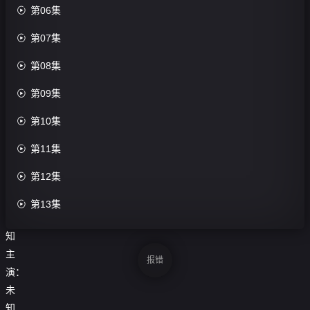
第

第06集
85

第07集
集

第08集
第97集

第09集
评

第10集
分：
0.0

第11集
分

第12集
导
演：

第13集
未

第14集
知
主

第15集
报错
演：

第16集
未
知