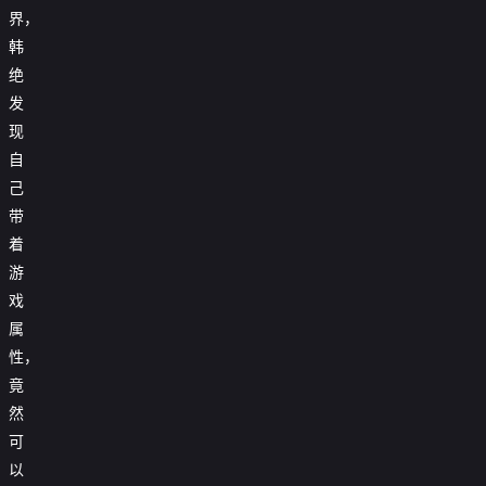
界，

第29集
韩
绝

第30集
发

第31集
现
自

第32集
己
带

第33集
着

第34集下
游
戏

第35集下
属

第36集下
性，
竟

第37集下
然

第38集下
可
以

第39集下