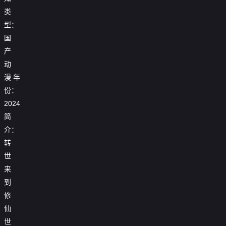

第17集
类

第18集
型：
国

第19集
产
动

第20集
漫
年

第21集
份：
2024

第22集
简

第23集
介：
转

第24集
世

第25集
来
到

第26集
修

第27集
仙
世

第28集