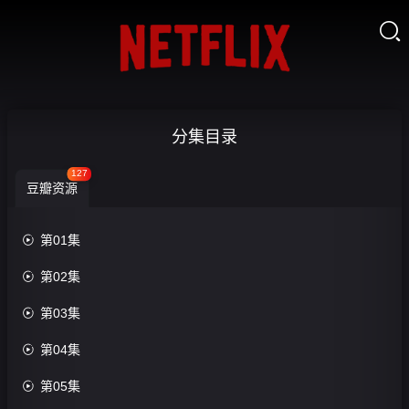

顶级
分集目录
气
127
豆瓣资源
运，
悄悄

第01集
修练

第02集
千年


第03集
动态
收

第04集
藏
漫

第05集
画-