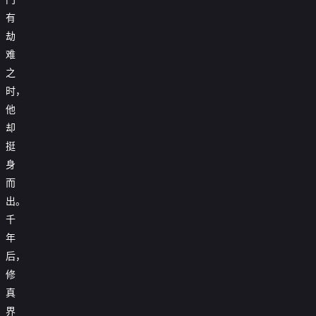

第62集
有
劫

第63集
难

第64集
之
时，

第65集
他

第66集
却
挺

第67集
身

第68集
而
出。

第69集
千

第70集
年
后，

第71集
修
真

第72集
界