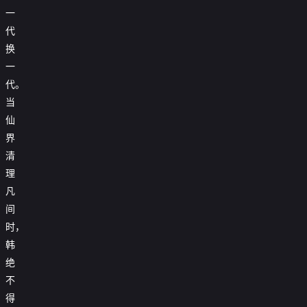

第73集
一
代

第74集
换

第75集
一
代。

第76集
当

第77集
仙
界

第78集
清

第79集
理
凡

第80集
间

第81集
时，
韩

第82集
绝

第83集
不
得

第84集