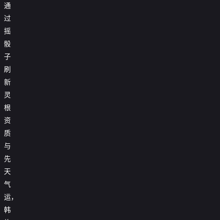
通

第40集下
过
摇

第41集下
骰

第42集下
子
刷

第43集下
新

第44集下
灵
根

第45集下
资
质

第46集下
与

第47集下
先
天

第48集下
气

第49集下
运，
韩

第50集下