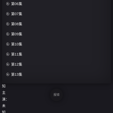
第

第06集
68

第07集
集

第08集
第97集

第09集
评

第10集
分：
0.0

第11集
分

第12集
导
演：

第13集
未

第14集
知
主

第15集
报错
演：

第16集
未
知