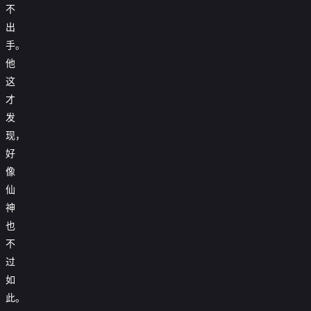
不
出

第85集
手。

第86集
他
这

第87集
才

第88集
发
现，

第89集
好

第90集
像
仙

第91集
我
神
的
亡

第92集
师
灵
也
傅
天
不
辉
每
灾：

第93集
夜
到
我
过
大
大
抬

第94集
小
限
如
手
姐
才
百
此。
想
突
万

第95集
让
破