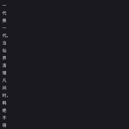

第73集
一
代

第74集
换

第75集
一
代。

第76集
当

第77集
仙
界

第78集
清

第79集
理
凡

第80集
间

第81集
时，
韩

第82集
绝

第83集
不
得

第84集