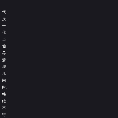

第73集
一
代

第74集
换

第75集
一
代。

第76集
当

第77集
仙
界

第78集
清

第79集
理
凡

第80集
间

第81集
时，
韩

第82集
绝

第83集
不
得

第84集