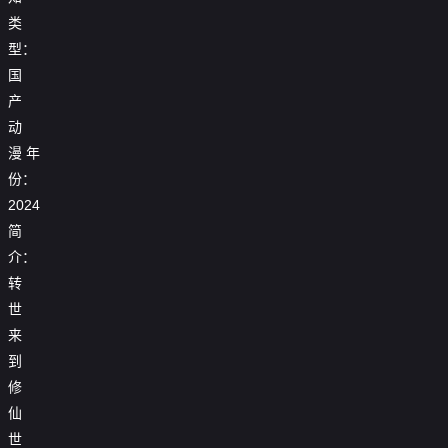

第17集
类

第18集
型：
国

第19集
产
动

第20集
漫
年

第21集
份：
2024

第22集
简

第23集
介：
转

第24集
世

第25集
来
到

第26集
修

第27集
仙
世

第28集