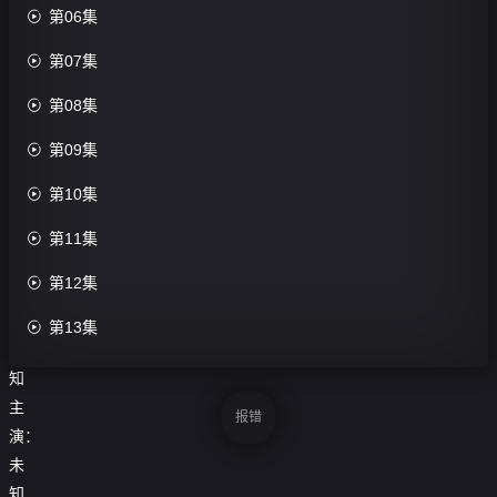
第

第06集
60

第07集
集

第08集
第97集

第09集
评

第10集
分：
0.0

第11集
分

第12集
导
演：

第13集
未

第14集
知
主

第15集
报错
演：

第16集
未
知