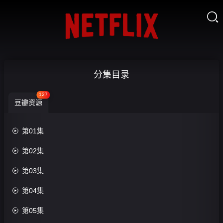

顶级
分集目录
气
127
豆瓣资源
运，
悄悄

第01集
修练

第02集
千年


第03集
动态
收

第04集
藏
漫

第05集
画-