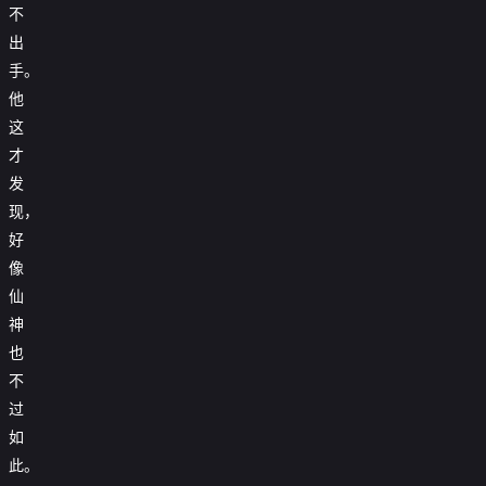
不
出

第85集
手。

第86集
他
这

第87集
才

第88集
发
现，

第89集
好

第90集
像
仙

第91集
我
神
的
亡

第92集
师
灵
也
傅
天
不
辉
每
灾：

第93集
夜
到
我
过
大
大
抬

第94集
小
限
如
手
姐
才
百
此。
想
突
万

第95集
云
让
破