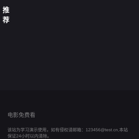
骨
深
我
动
海
不
蛇
推
都

第96集
告
态
动
知
女
市
白
漫
我
我
态
梦
村：
荐
古
通
画
是
叫
漫
末
叶

第97集
特
蜕
仙
重
往
第
大
MT
画
世
罗
天
斗
别
皮
剑
医
金
大
一
仙
第
求
丽
相
罗
篇：
祭
仙
0.0

第98集
求
人
季
尊
时
五
生
金
0.0
大
逐
品
在
分
揍，
的
0.0
动
光
季
之
鎏
分
陆
冥
0.0
大
此
我
阶
第
分
态
代
0.0
美
心

第99集
2：
之
第
分
千
98
0.0
要
梯
漫
理
第
分
女
137
0.0
绝
役
小
集
第
分
无
13
0.0
画
人
如
集
第
分
世
76
0.0
镇

第100集
敌
集
第
分
第
14
0.0
云
唐
集
第
分
10
0.0
了
二
集
第
分
86
0.0
门
集
第
分
10
0.0
季
集

第101集
第
分
2
0.0
完
集
第
分
2
0.0
完
集
第
分
结
4
0.0
完
集
第
分
结
1
完
集
第
分

第102集
结
22
集
第
结
60
集
第
134
集
18
集

第103集
集
完
结

第104集
电影免费看

第105集
该站为学习演示使用，如有侵权请邮箱：123456@test.cn,本站

第106集
保证24小时以内清除。