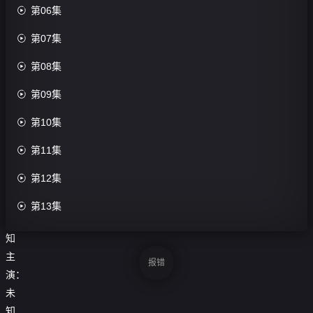
第

第06集
49

第07集
集下

第08集
第97集

第09集
评

第10集
分：
0.0

第11集
分

第12集
导
演：

第13集
未

第14集
知
主

第15集
报错
演：

第16集
未
知