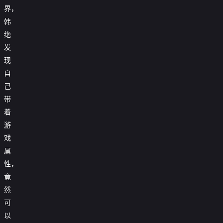
界，

第29集
韩
绝

第30集
发

第31集
现
自

第32集
己
带

第33集
着

第34集下
游
戏

第35集下
属

第36集下
性，
竟

第37集下
然

第38集下
可
以

第39集下