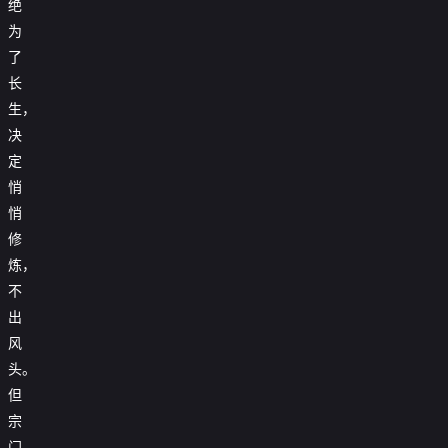
绝

第51集下
为
了

第52集
长

第53集
生，
决

第54集
定

第55集
悄
悄

第56集
修

第57集
炼，
不

第58集
出
风

第59集
头。

第60集
但
宗

第61集
门