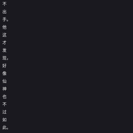
不
出

第85集
手。

第86集
他
这

第87集
才

第88集
发
现，

第89集
好

第90集
像
仙

第91集
我
神
的
亡

第92集
师
灵
也
傅
天
不
辉
每
灾：

第93集
夜
到
我
过
大
大
抬

第94集
小
限
如
手
姐
才
百
此。
想
突
万

第95集
云
让
破