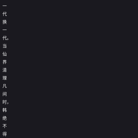

第73集
一
代

第74集
换

第75集
一
代。

第76集
当

第77集
仙
界

第78集
清

第79集
理
凡

第80集
间

第81集
时，
韩

第82集
绝

第83集
不
得

第84集