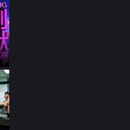

20260416第3期加更上

20260417第3期加更下

20260418第3期休息一下

第20260419期陪看特辑

20260421第4期上

20260422第4期纯享

20260423第4期加更上

20260424第4期加更下

20260425第4期休息一下

20260426第3期陪看

20260428第5期上

20260429第5期纯享