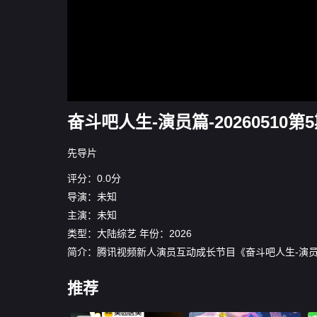
奋斗吧人生-演员篇-20260510第
先导片
评分：0.0分
导演：未知
主演：未知
类型：
大陆综艺
年份：
2026
简介：腾讯视频新人演员互动成长节目《奋斗吧人生-演
推荐