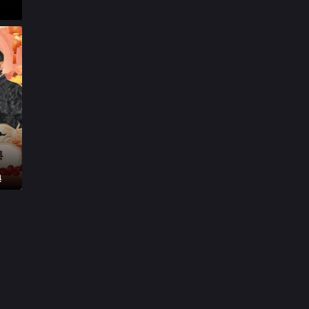

20260430第5期加更下

20260501第5期加更下

20260503第4期陪看

20260505第6期上

20260506第6期下

20260507第6期加更下
典

20260509第6期休息一下

20260510第5期陪看

20260512第7期上

第20260513期

20260514第7期加更上