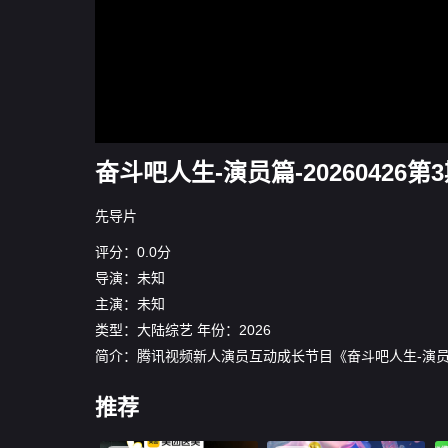
奋斗吧人生-演员篇-20260426第
先导片
评分：0.0分
导演：未知
主演：未知
类型：
大陆综艺
年份：
2026
简介：腾讯视频新人演员互动成长节目《奋斗吧人生-演
推荐