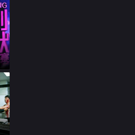

20260416第3期加更上

20260417第3期加更下

20260418第3期休息一下

第20260419期陪看特辑

20260421第4期上

20260422第4期纯享

20260423第4期加更上

20260424第4期加更下

20260425第4期休息一下

20260426第3期陪看

20260428第5期上

20260429第5期纯享