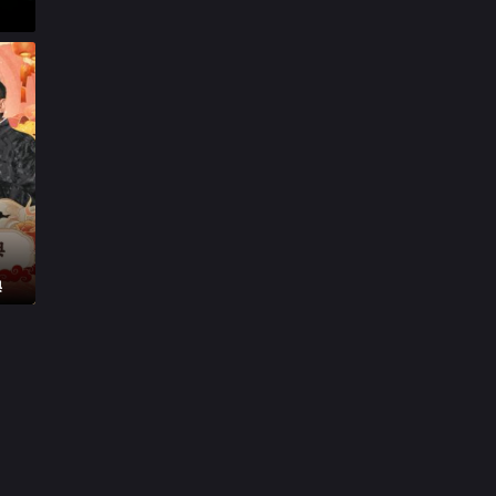

20260430第5期加更下

20260501第5期加更下

20260503第4期陪看

20260505第6期上

20260506第6期下

20260507第6期加更下
典

20260509第6期休息一下

20260510第5期陪看

20260512第7期上

第20260513期

20260514第7期加更上