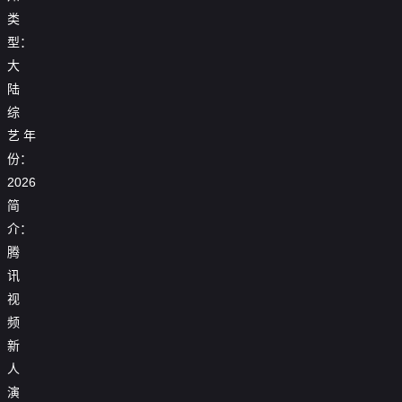

20260416第3期加更上
类
型：

20260417第3期加更下
大

20260418第3期休息一下
陆
综

第20260419期陪看特辑
艺
年

20260421第4期上
份：
2026

20260422第4期纯享
简

20260423第4期加更上
介：
腾

20260424第4期加更下
讯

20260425第4期休息一下
视
频

20260426第3期陪看
新

20260428第5期上
人
演

20260429第5期纯享