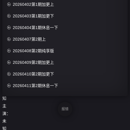
导

20260402第1期加更上
片

20260403第1期加更下
先导

20260404第1期休息一下
片

20260407第2期上
评

20260408第2期纯享版
分：
0.0

20260409第2期加更上
分

20260410第2期加更下
导
演：

20260411第2期休息一下
未

20260412第1期陪看
知
主

20260414第3期上
报错
演：

20260415第3期纯享
未
知