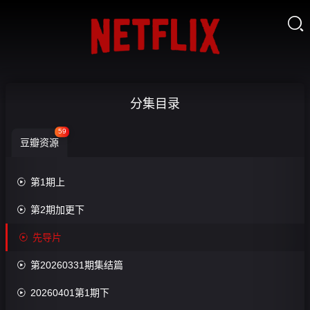

奋
分集目录
斗
59
豆瓣资源
吧
人

第1期上
生-

第2期加更下
演


先导片
员
收

第20260331期集结篇
藏
篇-

20260401第1期下
先