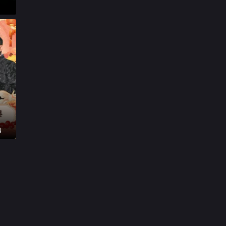

20260430第5期加更下

20260501第5期加更下

20260503第4期陪看

20260505第6期上

20260506第6期下

20260507第6期加更下
典

20260509第6期休息一下

20260510第5期陪看

20260512第7期上

第20260513期

20260514第7期加更上