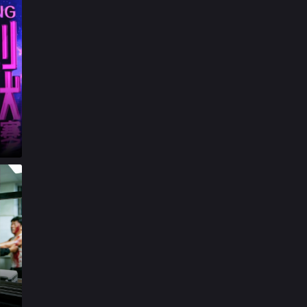

20260416第3期加更上

20260417第3期加更下

20260418第3期休息一下

第20260419期陪看特辑

20260421第4期上

20260422第4期纯享

20260423第4期加更上

20260424第4期加更下

20260425第4期休息一下

20260426第3期陪看

20260428第5期上

20260429第5期纯享