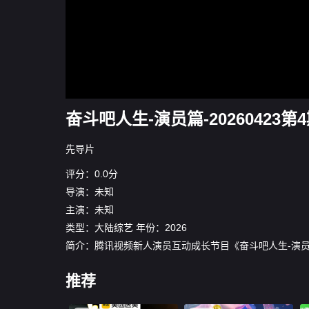
奋斗吧人生-演员篇-20260423第
先导片
评分：0.0分
导演：未知
主演：未知
类型：
大陆综艺
年份：
2026
简介：腾讯视频新人演员互动成长节目《奋斗吧人生-演
推荐