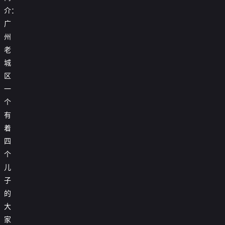
介：

第40集
广

第41集
州
老

第42集
城
区

第43集
一

第44集
个
有

第45集
着

第46集
四
个

第47集
儿

第48集
子
的

第49集
大

第50集
家