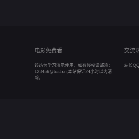
电影免费看
交流
该站为学习演示使用，如有侵权请邮箱：
站长QQ:
123456@test.cn,本站保证24小时以内清
除。