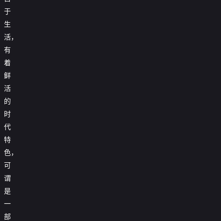
于
生
活，
有
着
鲜
活
的
时
代
特
色，
可
谓
是
一
部