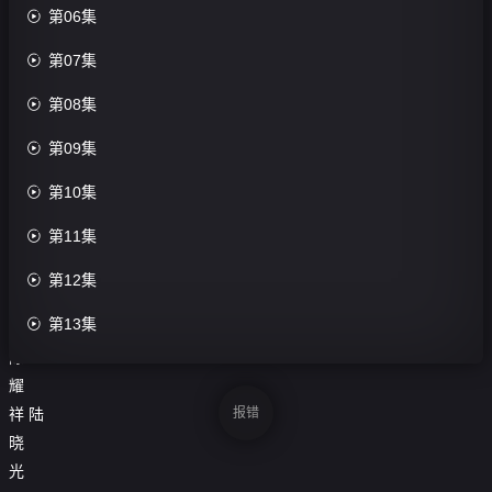
01

第06集
集

第07集
第78

第08集
集完
结

第09集
评

第10集
分：

第11集
0.0
分

第12集
导

第13集
演：
陈

第14集
耀

第15集
祥
陆
报错
晓

第16集
光