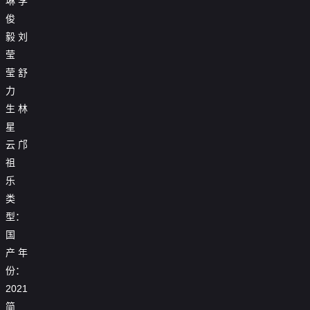
琳
李
俊

第29集
毅
刘
莹

第30集
莹
舒

第31集
力
生
林

第32集
星

第33集
云
邝
祖

第34集
乐

第35集
类
型：

第36集
国

第37集
产
年
份：

第38集
2021

第39集
简