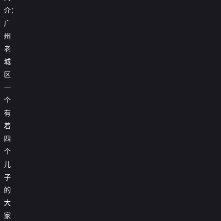
介：

第40集
广

第41集
州
老

第42集
城
区

第43集
一

第44集
个
有

第45集
着

第46集
四
个

第47集
儿

第48集
子
的

第49集
大

第50集
家