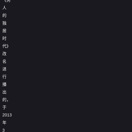
人

第20251107期
的

第20251114期
独
居

第20251205期
时

第20251212期
代》
改

第20251219期
名

第20260109期
进
行

第20260116期
播

第20260123期
出
的，

第20260130期
于
2013

第20260206期
年

第20260213期
3