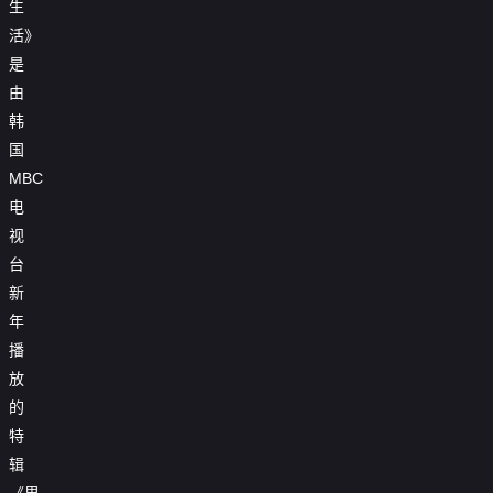
生
活》

第20250815期
是

第20250822期
由
韩

第20250829期
国

第20250905期
MBC
电

第20250912期
视

第20250919期
台
新

第20250926期
年
播

第20251010期
放

第20251017期
的
特

第20251024期
辑

第20251031期
《男