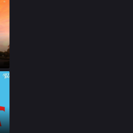

第20250509期

第20250516期

第20250523期

第20250530期

第20250606期

第20250613期

第20250704期

第20250711期

第20250718期

第20250725期

第20250801期

第20250808期