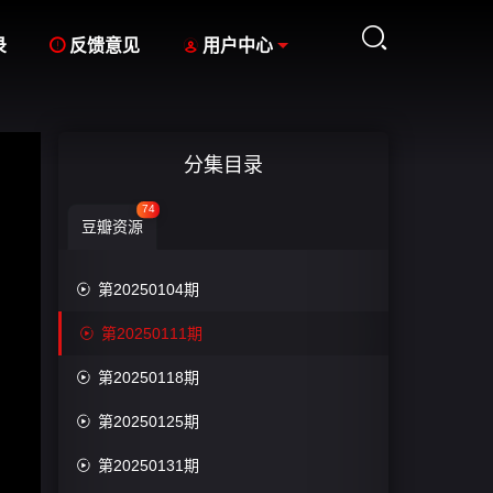



录
反馈意见
用户中心
分集目录
74
豆瓣资源

第20250104期

第20250111期

第20250118期

第20250125期

第20250131期