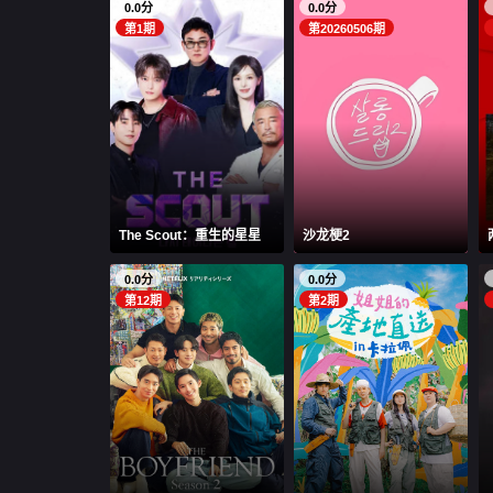
0.0分
0.0分
第1期
第20260506期
The Scout：重生的星星
沙龙梗2
0.0分
0.0分
第12期
第2期