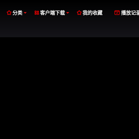




分类
客户端下载
我的收藏
播放记