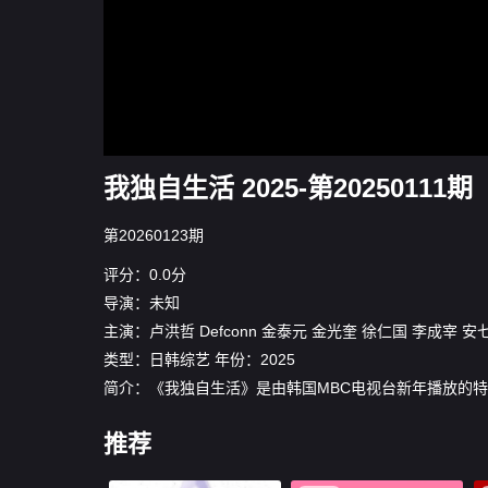
我独自生活 2025-第20250111期
第20260123期
评分：0.0分
导演：未知
主演：
卢洪哲
Defconn
金泰元
金光奎
徐仁国
李成宰
安
类型：
日韩综艺
年份：
2025
简介：《我独自生活》是由韩国MBC电视台新年播放的特辑
推荐