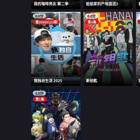
我的咖啡男友 第二季
姐姐家的产地直送3
0.0分
0.0分
第20260123期
第4集
我独自生活 2025
新钥匙
0.0分
第1集