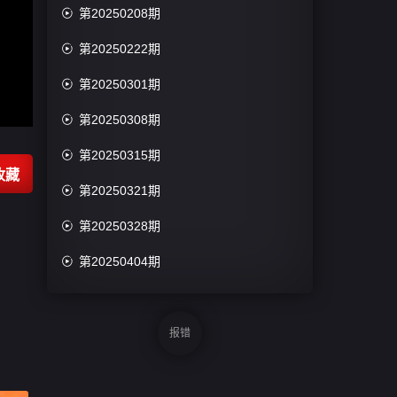

第20250208期

第20250222期

第20250301期

第20250308期

第20250315期
收藏

第20250321期

第20250328期

第20250404期

第20250411期

第20250418期
报错

第20250502期