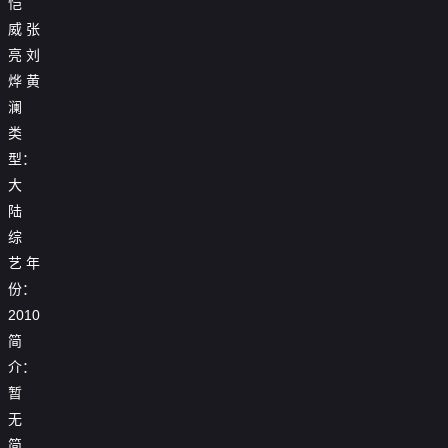
恺

第17期
威
张

第18期
亮
刘
烨
黄

第19期
澜

第20期
类
型：

第21期
大

第22期
陆
综

第23期
艺
年

第24期
份：
2010

第25期
简
介：

第26期
暂

第27期
无
简

第28期