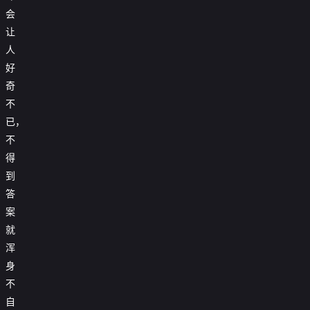
会

第240525期
让

第240601期
人
好

第240608期
奇

第240615期
不
已，

第240622期
不

第240629期
得
到

第240706期
答

第240713期
案
就

第240720期
浑

第240727期
身
不

第240810期
自