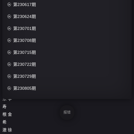

第230617期
分
导

第230624期
演：

第230701期
郑
钟

第230708期
灿
崔
昌

第230715期
洙

第230722期
主
演：

第230729期
姜

第230805期
虎
东
李

第230812期
寿

第230819期
报错
根
金
希

第230826期
澈
徐