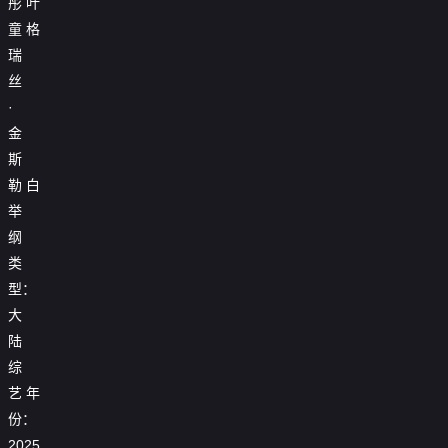
彤
叶

第17期
童
格

第18期
瑞
丝

第19期
·

第20期
金
斯

第21期
勒
白

第22期
举
纲

第23期
类

第24期
型：
大

第25期
陆
综

第26期
艺
年

第27期
份：
2025

第28期