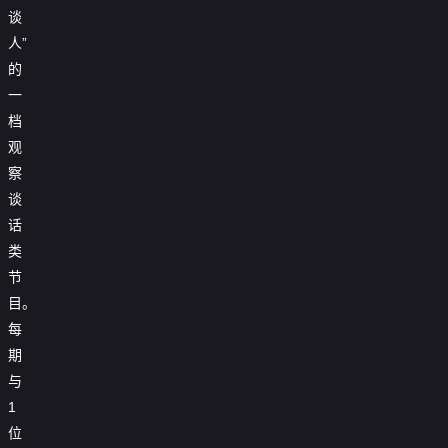
谈

第40期武艺
人”
的

第41期苏有朋
一

第42期郭采洁
档
观

第43期王赫野
察

第44期黄龄
谈
话

第45期张栋梁
类

第46期裘德袒露音乐理念
节
目。

第47期黄绮珊回顾情感与音乐交织的人生
每

第48期周笔畅体验广播剧 直言不要害怕展露自己的缺点
期
与
1
位