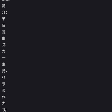
简

第29期丁震
介：
节

第30期张智霖
目

第31期陈小春
是
由

第32期
郑

第33期
方
一

第34期
主

第35期
持，
张

第36期葛夕
泉

第37期沈奕斐
灵
作

第38期郭柯宇
为
“对

第39期黄雅莉