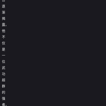

第73集
逐

第74集
渐
揭

第75集
露，

第76集
他
不

第77集
仅

第78集
是
一

第79集
位
武

第80集
功

第81集
超
群

第82集
的

第83集
强
者，

第84集