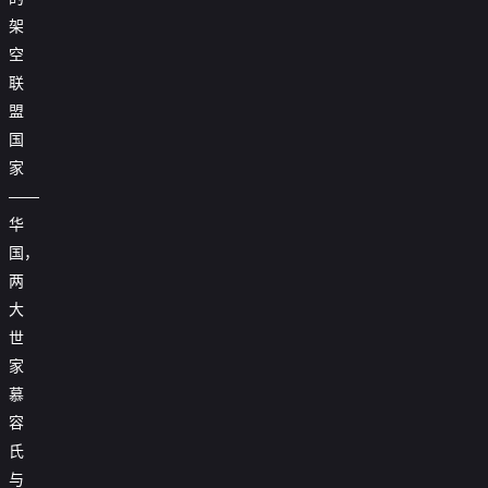
架

第29集
空
联

第30集
盟

第31集
国
家

第32集
——

第33集
华
国，

第34集
两

第35集
大
世

第36集
家

第37集
慕
容

第38集
氏

第39集
与