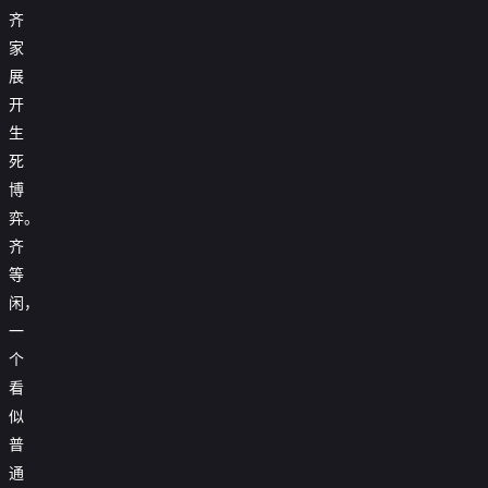
齐

第40集
家
展

第41集
开

第42集
生
死

第43集
博

第44集
弈。
齐

第45集
等

第46集
闲，
一

第47集
个

第48集
看
似

第49集
普

第50集
通