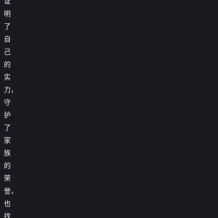
证

第118集
明
了

第119集
自

第120集
己
的

第121集
实

第122集
力，
守

第123集
护

第124集
了
家

第125集
族

第126集
的
荣

第127集
誉，

第128集
也
找