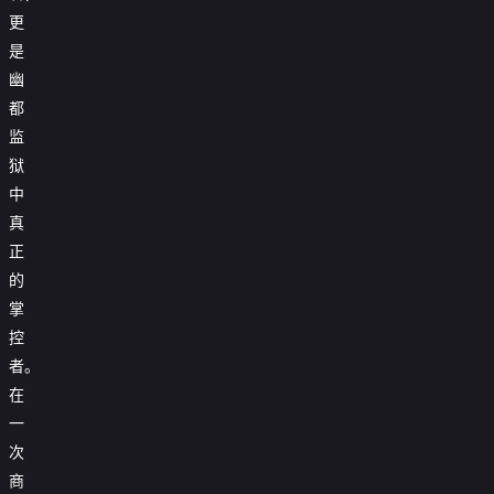
更

第85集
是
幽

第86集
都

第87集
监
狱

第88集
中

第89集
真
正

第90集
的

第91集
掌
控

第92集
者。
在

第93集
一

第94集
次
商

第95集