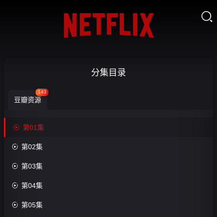

破
分集目录
茧
143
豆瓣资源
纪
元-

第01集

第
收

第02集
01
藏

第03集
集

第04集
第
103

第05集
集