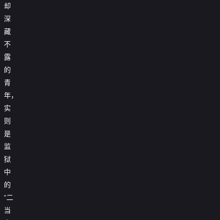
却

第51集
深

第52集
藏
不

第53集
露
的

第54集
青

第55集
年，
实

第56集
则

第57集
是
监

第58集
狱

第59集
中
的

第60集
“二

第61集
当