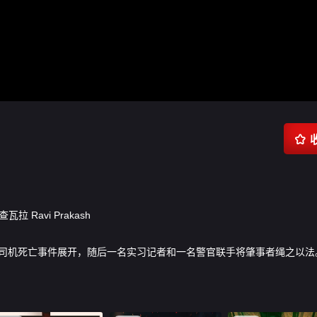

·查瓦拉
Ravi Prakash
司机死亡事件展开，随后一名实习记者和一名警官联手将肇事者绳之以法