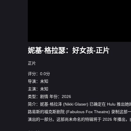
妮基·格拉瑟：好女孩-正片
正片
评分：0.0分
导演：未知
主演：未知
类型：
剧情
年份：
2026
简介：妮基·格拉泽 (Nikki Glaser) 已确定在 
路易斯的福克斯剧院 (Fabulous Fox Theatre
演出的一部分。这部尚未命名的特辑将于 2026 年播出，由哈米什