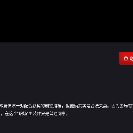

本爱饰演一对配合默契的刑警搭档，但他俩其实是合法夫妻。因为警局有
，在这个“职场”里装作只是普通同事。