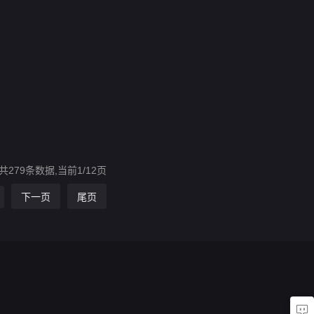
共279条数据,当前1/12页
下一页
尾页