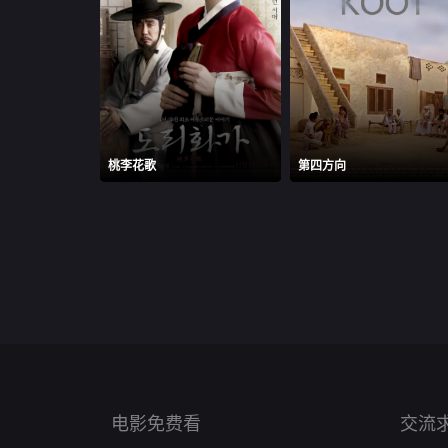
桃李花歌
第四方向
电影免费看
交流